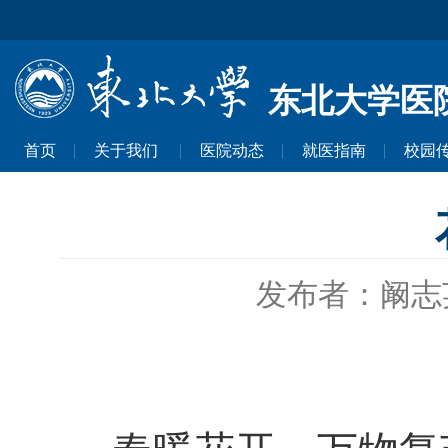
东北大学医
首页
关于我们
医院动态
就医指南
校园
发布者：阚志