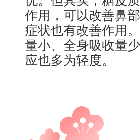
忧。但其实，糖皮
作用，可以改善鼻
症状也有改善作用
量小、全身吸收量
应也多为轻度。