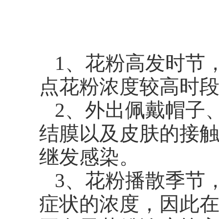
1
、花粉高发时节
点花粉浓度较高时
2
、外出佩戴帽子
结膜以及皮肤的接
继发感染。
3
、花粉播散季节
症状的浓度，因此