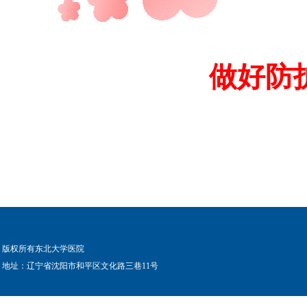
做好防
版权所有东北大学医院
地址：辽宁省沈阳市和平区文化路三巷11号